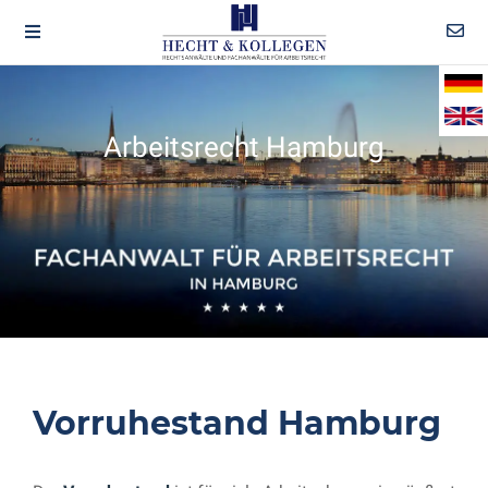
Arbeitsrecht Hamburg
Vorruhestand Hamburg