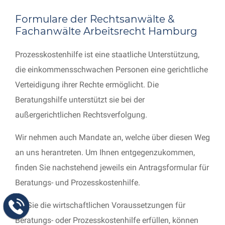
Formulare der Rechtsanwälte &
Fachanwälte Arbeitsrecht Hamburg
Prozesskostenhilfe ist eine staatliche Unterstützung,
die einkommensschwachen Personen eine gerichtliche
Verteidigung ihrer Rechte ermöglicht. Die
Beratungshilfe unterstützt sie bei der
außergerichtlichen Rechtsverfolgung.
Wir nehmen auch Mandate an, welche über diesen Weg
an uns herantreten. Um Ihnen entgegenzukommen,
finden Sie nachstehend jeweils ein Antragsformular für
Beratungs- und Prozesskostenhilfe.
Ob Sie die wirtschaftlichen Voraussetzungen für
Beratungs- oder Prozesskostenhilfe erfüllen, können