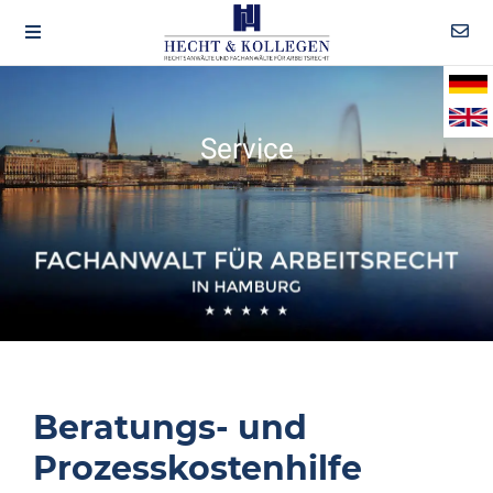
Service
Beratungs- und
Prozesskostenhilfe