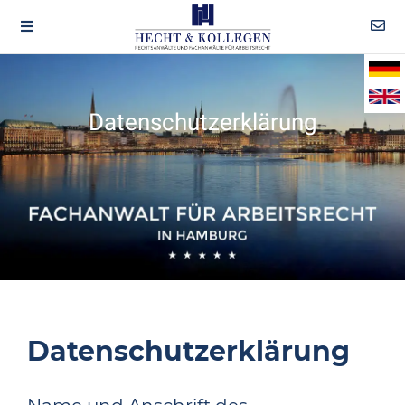
Datenschutzerklärung
Datenschutzerklärung