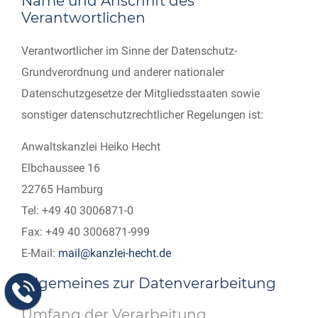
Name und Anschrift des
Verantwortlichen
Verantwortlicher im Sinne der Datenschutz-
Grundverordnung und anderer nationaler
Datenschutzgesetze der Mitgliedsstaaten sowie
sonstiger datenschutzrechtlicher Regelungen ist:
Anwaltskanzlei Heiko Hecht
Elbchaussee 16
22765 Hamburg
Tel: +49 40 3006871-0
Fax: +49 40 3006871-999
E-Mail:
mail@kanzlei-hecht.de
Allgemeines zur Datenverarbeitung
Umfang der Verarbeitung