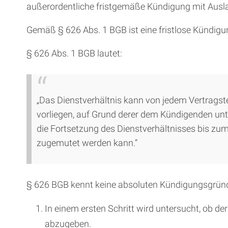
außerordentliche fristgemäße Kündigung mit Ausla
Gemäß § 626 Abs. 1 BGB ist eine fristlose Kündigu
§ 626 Abs. 1 BGB lautet:
„Das Dienstverhältnis kann von jedem Vertragst
vorliegen, auf Grund derer dem Kündigenden unte
die Fortsetzung des Dienstverhältnisses bis zum
zugemutet werden kann.“
§ 626 BGB kennt keine absoluten Kündigungsgründe
In einem ersten Schritt wird untersucht, ob d
abzugeben.