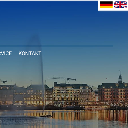
RVICE
KONTAKT