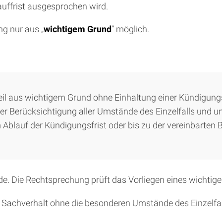
uffrist ausgesprochen wird.
ng nur aus „
wichtigem Grund
“ möglich.
eil aus wichtigem Grund ohne Einhaltung einer Kündigun
r Berücksichtigung aller Umstände des Einzelfalls und un
 Ablauf der Kündigungsfrist oder bis zu der vereinbarten
. Die Rechtsprechung prüft das Vorliegen eines wichtige
er Sachverhalt ohne die besonderen Umstände des Einzelfa