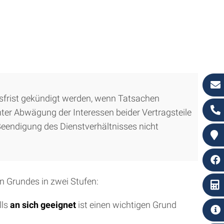
gsfrist gekündigt werden, wenn Tatsachen
ter Abwägung der Interessen beider Vertragsteile
 Beendigung des Dienstverhältnisses nicht
n Grundes in zwei Stufen:
lls
an sich geeignet
ist einen wichtigen Grund