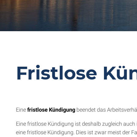
Fristlose K
Eine
fristlose Kündigung
beendet das Arbeitsverhält
Eine fristlose Kündigung ist deshalb zugleich auc
eine fristlose Kündigung. Dies ist zwar meist der 