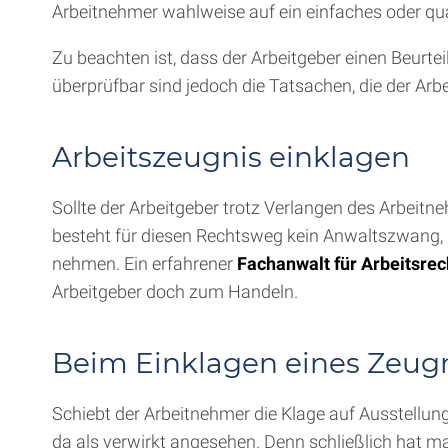
Arbeitnehmer wahlweise auf ein einfaches oder qual
Zu beachten ist, dass der Arbeitgeber einen Beurte
überprüfbar sind jedoch die Tatsachen, die der Arb
Arbeitszeugnis einklagen
Sollte der Arbeitgeber trotz Verlangen des Arbeitn
besteht für diesen Rechtsweg kein Anwaltszwang,
nehmen. Ein erfahrener
Fachanwalt für Arbeitsrec
Arbeitgeber doch zum Handeln.
Beim Einklagen eines Zeugni
Schiebt der Arbeitnehmer die Klage auf Ausstellung 
da als verwirkt angesehen. Denn schließlich hat ma