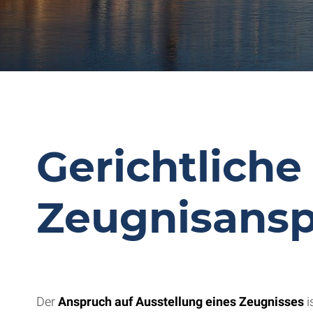
Gerichtlich
Zeugnisans
Der
Anspruch auf Ausstellung eines Zeugnisses
i