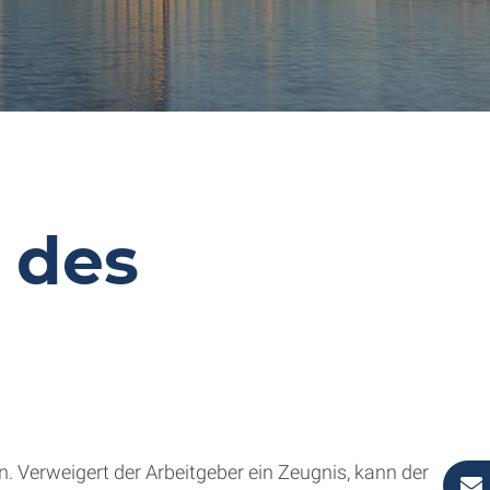
 des
. Verweigert der Arbeitgeber ein Zeugnis, kann der