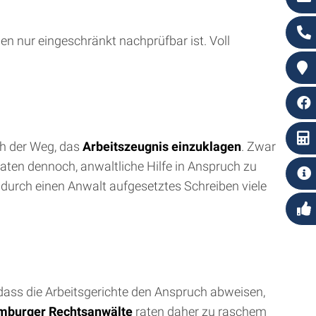
en nur eingeschränkt nachprüfbar ist. Voll
ch der Weg, das
Arbeitszeugnis einzuklagen
. Zwar
aten dennoch, anwaltliche Hilfe in Anspruch zu
 durch einen Anwalt aufgesetztes Schreiben viele
, dass die Arbeitsgerichte den Anspruch abweisen,
mburger Rechtsanwälte
raten daher zu raschem