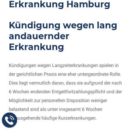
Erkrankung Hamburg
Kündigung wegen lang
andauernder
Erkrankung
Kündigungen wegen Langzeiterkrankungen spielen in
der gerichtlichen Praxis eine eher untergeordnete Rolle.
Dies liegt vermutlich daran, dass sie aufgrund der nach
6 Wochen endenden Entgeltfortzahlungspflicht und der
Möglichkeit zur personellen Disposition weniger
belastend sind als unter insgesamt 6 Wochen
hinausgehende häufige Kurzerkrankungen.