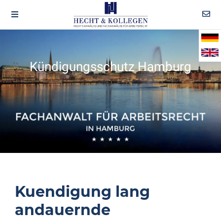
Kündigungsschutz Hamburg
Kuendigung lang
andauernde