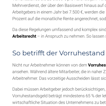
Mehrverdienst, der über den Basiswert hinaus auf 
Arbeitgebers in einem Jahr bei 7.500 €, werden di
Prozent auf die monatliche Rente angerechnet, soda
Da diese Regelungen umfassend und komplex sind, e
Arbeitsrecht
– in Anspruch zu nehmen. So lassen 
So betrifft der Vorruhestan
Nicht nur Arbeitnehmer können von dem
Vorruhes
ansehen. Während ältere Mitarbeiter, die in naher Z
Arbeitnehmer. Das vorzeitige Ausscheiden lässt si
Dabei müssen Arbeitgeber jedoch berücksichtigen,
Vorruhestandsgeld beträgt mindestens 65 % der let
wirtschaftliche Situation des Unternehmens zu bet