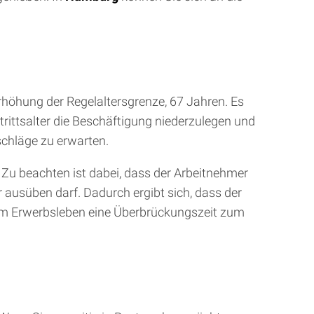
Erhöhung der Regelaltersgrenze, 67 Jahren. Es
rittsalter die Beschäftigung niederzulegen und
schläge zu erwarten.
 Zu beachten ist dabei, dass der Arbeitnehmer
 ausüben darf. Dadurch ergibt sich, dass der
dem Erwerbsleben eine Überbrückungszeit zum