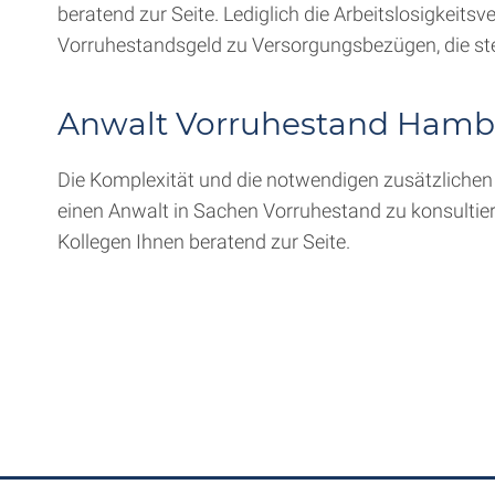
beratend zur Seite. Lediglich die Arbeitslosigkeits
Vorruhestandsgeld zu Versorgungsbezügen, die ste
Anwalt Vorruhestand Hambu
Die Komplexität und die notwendigen zusätzlichen 
einen Anwalt in Sachen Vorruhestand zu konsultie
Kollegen Ihnen beratend zur Seite.