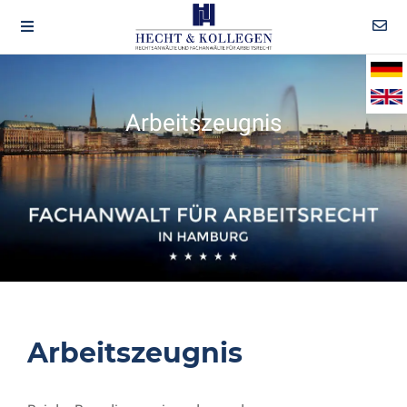
Arbeitszeugnis
Arbeitszeugnis