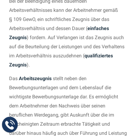
Bei der Beendigung eines dauernden
Arbeitsverhältnisses kann der Arbeitnehmer gemäß
§ 109 GewO, ein schriftliches Zeugnis über das
Arbeitsverhältnis und dessen Dauer (
einfaches
Zeugnis
) fordern. Auf Verlangen ist das Zeugnis auch
auf die Beurteilung der Leistungen und des Verhaltens
im Arbeitsverhältnis auszudehnen (
qualifiziertes
Zeugnis
).
Das
Arbeitszeugnis
stellt neben den
Bewerbungsunterlagen und dem Lebenslauf die
wichtigste Bewerbungsunterlage dar. Es ermöglicht
dem Arbeitnehmer den Nachweis über seinen
beruflichen Werdegang, gibt Auskunft über die im
bescheinigten Zeitraum erbrachte Tätigkeit und
darüber hinaus häufig auch über Führung und Leistung