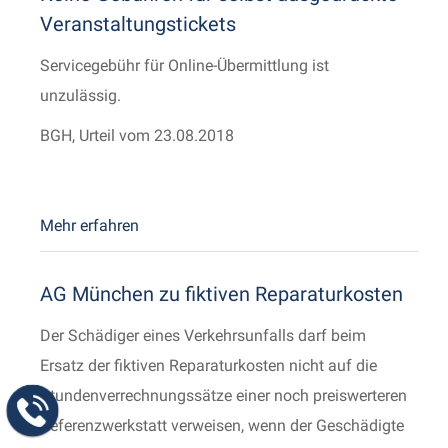
Veranstaltungstickets
Servicegebühr für Online-Übermittlung ist
unzulässig.
BGH, Urteil vom 23.08.2018
Mehr erfahren
AG München zu fiktiven Reparaturkosten
Der Schädiger eines Verkehrsunfalls darf beim
Ersatz der fiktiven Reparaturkosten nicht auf die
Stundenverrechnungssätze einer noch preiswerteren
Referenzwerkstatt verweisen, wenn der Geschädigte