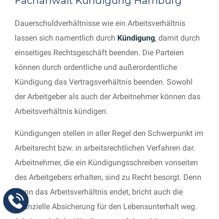
Fachanwalt Kündigung Hamburg
Dauerschuldverhältnisse wie ein Arbeitsverhältnis
lassen sich namentlich durch
Kündigung
, damit durch
einseitiges Rechtsgeschäft beenden. Die Parteien
können durch ordentliche und außerordentliche
Kündigung das Vertragsverhältnis beenden. Sowohl
der Arbeitgeber als auch der Arbeitnehmer können das
Arbeitsverhältnis kündigen.
Kündigungen stellen in aller Regel den Schwerpunkt im
Arbeitsrecht bzw. in arbeitsrechtlichen Verfahren dar.
Arbeitnehmer, die ein Kündigungsschreiben vonseiten
des Arbeitgebers erhalten, sind zu Recht besorgt. Denn
wenn das Arbeitsverhältnis endet, bricht auch die
finanzielle Absicherung für den Lebensunterhalt weg.