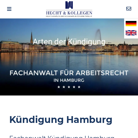
Arten der Kündigung
Kündigung Hamburg